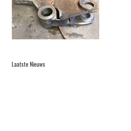
Laatste Nieuws