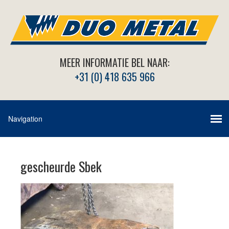
MEER INFORMATIE BEL NAAR:
+31 (0) 418 635 966
gescheurde Sbek